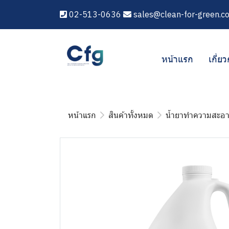
02-513-0636
sales@clean-for-green.c
หน้าแรก
เกี่ยว
หน้าแรก
สินค้าทั้งหมด
น้ำยาทำความสะอ