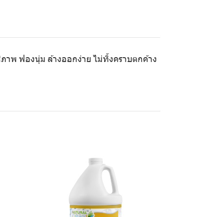
ภาพ ฟองนุ่ม ล้างออกง่าย ไม่ทิ้งคราบตกค้าง