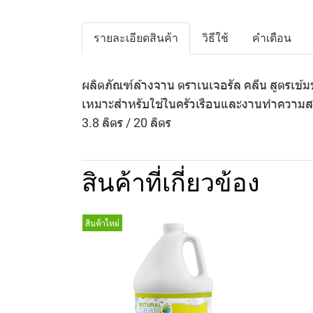
รายละเอียดสินค้า
วิธีใช้
คำเตือน
ผลิตภัณฑ์ล้างจาน ตราเนเจอรัล คลีน สูตรเข้
เหมาะสำหรับใช้ในครัวเรือนและงานทำความสะ
3.8 ลิตร / 20 ลิตร
สินค้าที่เกี่ยวข้อง
สินค้าใหม่