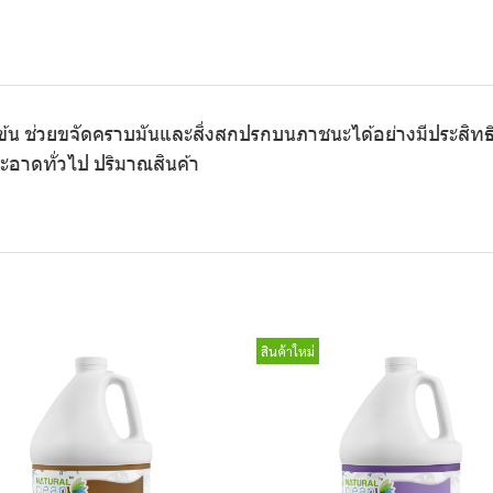
มข้น ช่วยขจัดคราบมันและสิ่งสกปรกบนภาชนะได้อย่างมีประสิทธิ
อาดทั่วไป ปริมาณสินค้า
สินค้าใหม่