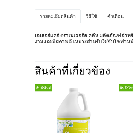
รายละเอียดสินค้า
วิธีใช้
คำเตือน
เลเธอร์แคร์ ตราเนเจอรัล คลีน ผลิตภัณฑ์สำห
งามและมีสภาพดี เหมาะสำหรับใช้กับโซฟาหนัง เ
สินค้าที่เกี่ยวข้อง
สินค้าใหม่
สินค้าใหม