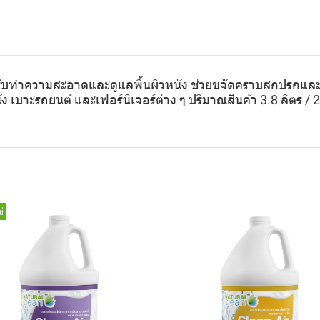
รับทำความสะอาดและดูแลพื้นผิวหนัง ช่วยขจัดคราบสกปรกและสิ่
บาะรถยนต์ และเฟอร์นิเจอร์ต่าง ๆ ปริมาณสินค้า 3.8 ลิตร / 2
่