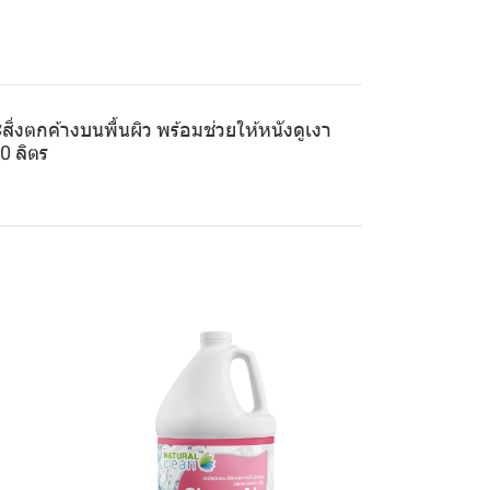
งตกค้างบนพื้นผิว พร้อมช่วยให้หนังดูเงา
0 ลิตร