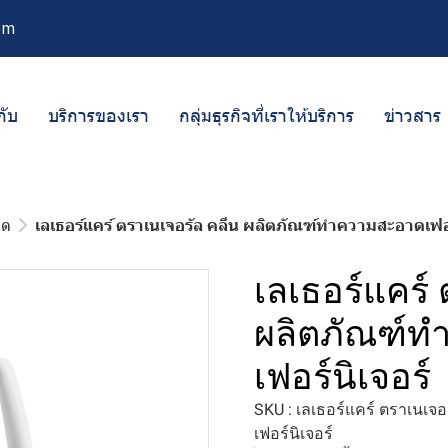
om
กับ
บริการของเรา
กลุ่มธุรกิจที่เราให้บริการ
ข่าวสาร
าด
เลเธอร์แคร์ ตราเนเจอรัล คลีน ผลิตภัณฑ์ทำความสะอาดเฟอร
เลเธอร์แคร์
ผลิตภัณฑ์
เฟอร์นิเจอร์
SKU : เลเธอร์แคร์ ตราเนเ
เฟอร์นิเจอร์