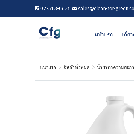
02-513-0636
sales@clean-for-green.c
หน้าแรก
เกี่ยว
หน้าแรก
สินค้าทั้งหมด
น้ำยาทำความสะอ