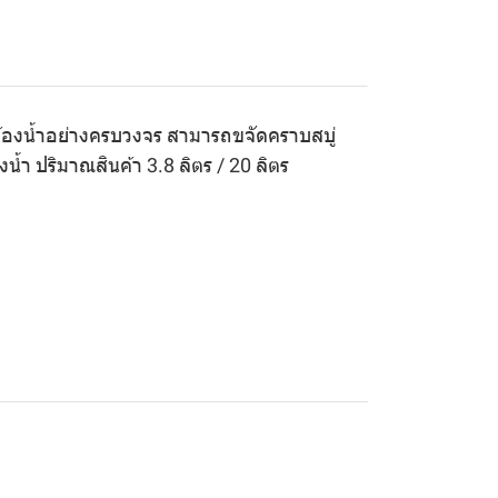
้องน้ำอย่างครบวงจร สามารถขจัดคราบสบู่
ำ ปริมาณสินค้า 3.8 ลิตร / 20 ลิตร