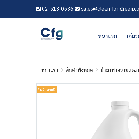
02-513-0636
sales@clean-for-green.c
หน้าแรก
เกี่ยว
หน้าแรก
สินค้าทั้งหมด
น้ำยาทำความสะอ
สินค้าขายดี