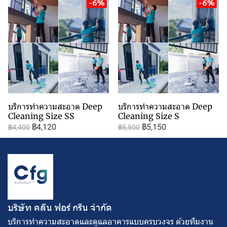
-6%
-6%
บริการทำความสะอาด Deep
บริการทำความสะอาด Deep
Cleaning Size SS
Cleaning Size S
฿4,120
฿5,150
฿4,400
฿5,500
บริษัท คลีน ฟอร์ กรีน จํากัด
บริการทำความสะอาดและดูแลอาคารแบบครบวงจร ด้วยทีมงาน