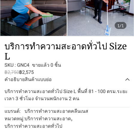
1/1
บริการทำความสะอาดทั่วไป Size
L
SKU : GNC4
ขายแล้ว 0 ชิ้น
฿2,750
฿2,575
คำอธิบายสินค้าแบบย่อ
บริการทำความสะอาดทั่วไป Size L พื้นที่ 81 - 100 ตรม.ระยะ
เวลา 3 ชั่วโมง จำนวนพนักงาน 2 คน
บริการทำความสะอาดคลีนเนส
แบรนด์:
บริการทำความสะอาด
,
หมวดหมู่:
บริการทำความสะอาดทั่วไป