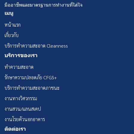
มืออาชีพและมาตรฐานการทำงานที่ใส่ใจ
เมนู
หน้าแรก
เกี่ยวกับ
บริการทำความสะอาด Cleanness
บริการของเรา
ทำความสะอาด
รักษาความปลอดภัย CFGS+
บริการทำความสะอาดภาชนะ
งานทางวิศวกรรม
งานสวน/แลนสเคป
งานโรยตัวนอกอาคาร
ติดต่อเรา