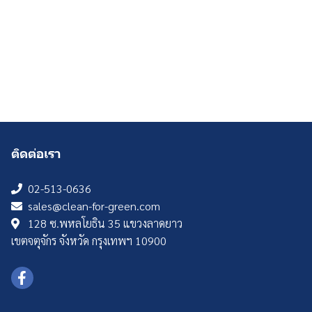
ติดต่อเรา
02-513-0636
sales@clean-for-green.com
128 ซ.พหลโยธิน 35 แขวงลาดยาว
เขตจตุจักร จังหวัด กรุงเทพฯ 10900