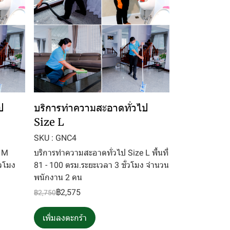
ป
บริการทำความสะอาดทั่วไป
Size L
SKU : GNC4
e M
บริการทำความสะอาดทั่วไป Size L พื้นที่
่วโมง
81 - 100 ตรม.ระยะเวลา 3 ชั่วโมง จำนวน
พนักงาน 2 คน
฿2,575
฿2,750
เพิ่มลงตะกร้า