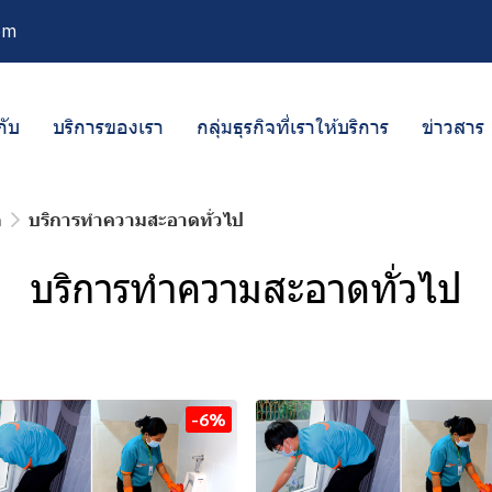
om
กับ
บริการของเรา
กลุ่มธุรกิจที่เราให้บริการ
ข่าวสาร
ด
บริการทำความสะอาดทั่วไป
บริการทำความสะอาดทั่วไป
-6%