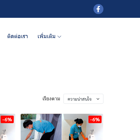
ติดต่อเรา
เพิ่มเติม
เรียงตาม
ความน่าสนใจ
-6%
-6%