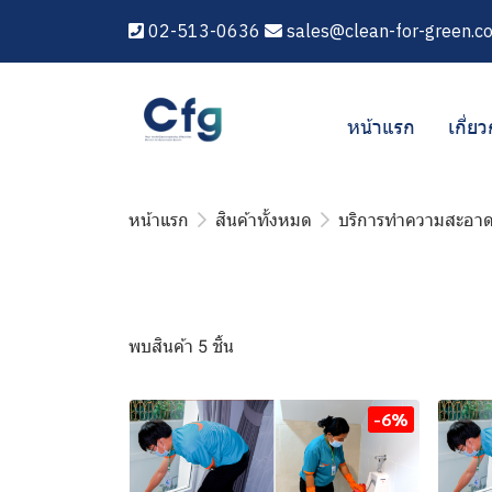
02-513-0636
sales@clean-for-green.c
หน้าแรก
เกี่ยว
หน้าแรก
สินค้าทั้งหมด
บริการทำความสะอา
พบสินค้า 5 ชิ้น
-6%