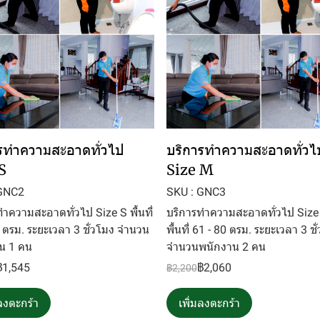
รทำความสะอาดทั่วไป
บริการทำความสะอาดทั่วไ
S
Size M
 GNC2
SKU : GNC3
ำความสะอาดทั่วไป Size S พื้นที่
บริการทำความสะอาดทั่วไป Siz
0 ตรม. ระยะเวลา 3 ชั่วโมง จำนวน
พื้นที่ 61 - 80 ตรม. ระยะเวลา 3 ชั
น 1 คน
จำนวนพนักงาน 2 คน
฿1,545
฿2,060
฿2,200
มลงตะกร้า
เพิ่มลงตะกร้า