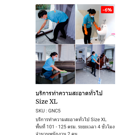
-6%
บริการทำความสะอาดทั่วไป
Size XL
SKU : GNC5
บริการทำความสะอาดทั่วไป Size XL
พื้นที่ 101 - 125 ตรม. ระยะเวลา 4 ชั่วโมง
จำนวนพนักงาน 2 คน