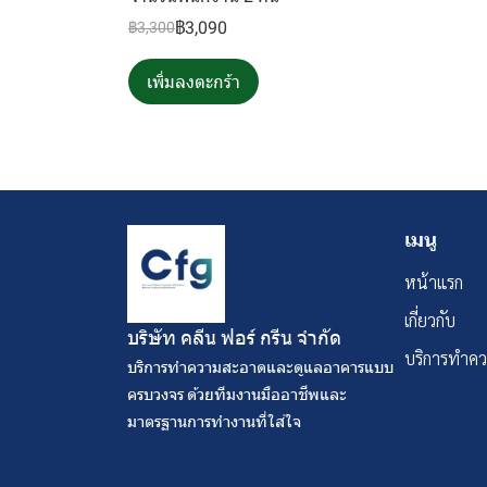
฿3,090
฿3,300
เพิ่มลงตะกร้า
เมนู
หน้าแรก
เกี่ยวกับ
บริษัท คลีน ฟอร์ กรีน จํากัด
บริการทำค
บริการทำความสะอาดและดูแลอาคารแบบ
ครบวงจร ด้วยทีมงานมืออาชีพและ
มาตรฐานการทำงานที่ใส่ใจ