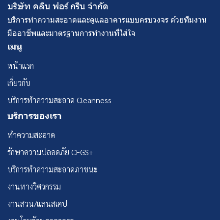
บริษัท คลีน ฟอร์ กรีน จํากัด
บริการทำความสะอาดและดูแลอาคารแบบครบวงจร ด้วยทีมงาน
มืออาชีพและมาตรฐานการทำงานที่ใส่ใจ
เมนู
หน้าแรก
เกี่ยวกับ
บริการทำความสะอาด Cleanness
บริการของเรา
ทำความสะอาด
รักษาความปลอดภัย CFGS+
บริการทำความสะอาดภาชนะ
งานทางวิศวกรรม
งานสวน/แลนสเคป