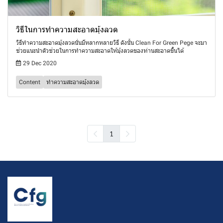
วิธีในการทำความสะอาดมุ้งลวด
วิธีทำความสะอาดมุ้งลวดนั่นมีหลากหลายวิธี ดังนั้น Clean For Green Pege จะมา
ช่วยแนะนำตัวช่วยในการทำความสะอาดให้มุ้งลวดของท่านสะอาดขึ้นได้
29 Dec 2020
Content
ทำความสะอาดมุ้งลวด
1