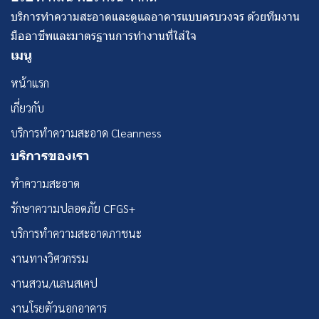
บริการทำความสะอาดและดูแลอาคารแบบครบวงจร ด้วยทีมงาน
มืออาชีพและมาตรฐานการทำงานที่ใส่ใจ
เมนู
หน้าแรก
เกี่ยวกับ
บริการทำความสะอาด Cleanness
บริการของเรา
ทำความสะอาด
รักษาความปลอดภัย CFGS+
บริการทำความสะอาดภาชนะ
งานทางวิศวกรรม
งานสวน/แลนสเคป
งานโรยตัวนอกอาคาร