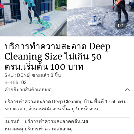
1/1
บริการทำความสะอาด Deep
Cleaning Size ไม่เกิน 50
ตรม.เริ่มต้น 100 บาท
SKU : DCN6
ขายแล้ว 0 ชิ้น
฿110
฿103
คำอธิบายสินค้าแบบย่อ
บริการทำความสะอาด Deep Cleaning บ้าน พื้นที่ 1 - 50 ตรม.
ระยะเวลา , จำนวนพนักงาน ขึ้นอยู่กับหน้างาน
บริการทำความสะอาดคลีนเนส
แบรนด์:
บริการทำความสะอาด
,
หมวดหมู่: