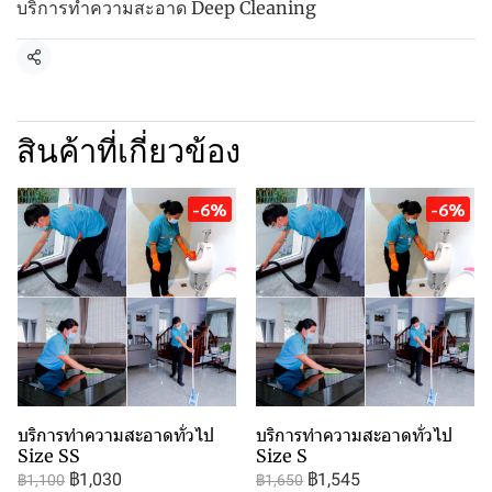
บริการทำความสะอาด Deep Cleaning
แชร์
สินค้าที่เกี่ยวข้อง
-6%
-6%
บริการทำความสะอาดทั่วไป
บริการทำความสะอาดทั่วไป
Size SS
Size S
฿1,030
฿1,545
฿1,100
฿1,650