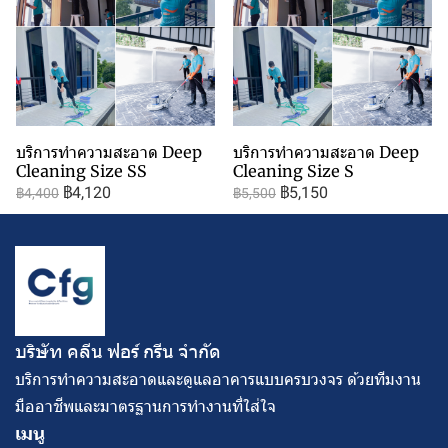
บริการทำความสะอาด Deep
บริการทำความสะอาด Deep
Cleaning Size SS
Cleaning Size S
฿4,120
฿5,150
฿4,400
฿5,500
บริษัท คลีน ฟอร์ กรีน จํากัด
บริการทำความสะอาดและดูแลอาคารแบบครบวงจร ด้วยทีมงาน
มืออาชีพและมาตรฐานการทำงานที่ใส่ใจ
เมนู