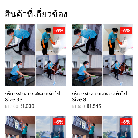
สินค้าที่เกี่ยวข้อง
-6%
-6%
บริการทำความสะอาดทั่วไป
บริการทำความสะอาดทั่วไป
Size SS
Size S
฿1,030
฿1,545
฿1,100
฿1,650
-6%
-6%