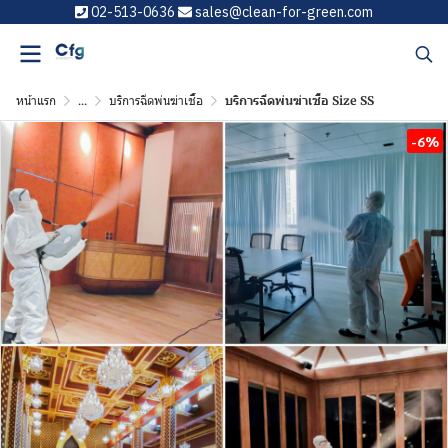
02-513-0636
sales@clean-for-green.com
หน้าแรก
...
บริการฉีดพ่นฆ่าเชื้อ
บริการฉีดพ่นฆ่าเชื้อ Size SS
-6%