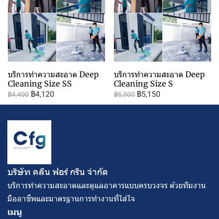
บริการทำความสะอาด Deep
บริการทำความสะอาด Deep
Cleaning Size SS
Cleaning Size S
฿4,120
฿5,150
฿4,400
฿5,500
บริษัท คลีน ฟอร์ กรีน จํากัด
บริการทำความสะอาดและดูแลอาคารแบบครบวงจร ด้วยทีมงาน
มืออาชีพและมาตรฐานการทำงานที่ใส่ใจ
เมนู