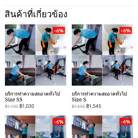
สินค้าที่เกี่ยวข้อง
-6%
-6%
บริการทำความสะอาดทั่วไป
บริการทำความสะอาดทั่วไป
Size SS
Size S
฿1,030
฿1,545
฿1,100
฿1,650
-6%
-6%