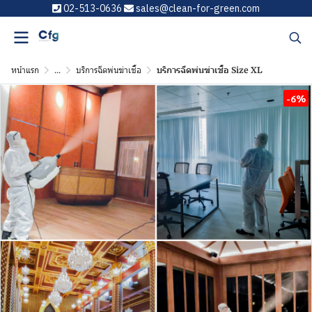
02-513-0636
sales@clean-for-green.com
หน้าแรก
...
บริการฉีดพ่นฆ่าเชื้อ
บริการฉีดพ่นฆ่าเชื้อ Size XL
-6%