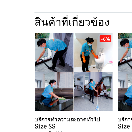
สินค้าที่เกี่ยวข้อง
-6%
บริการทำความสะอาดทั่วไป
บริกา
Size SS
Size 