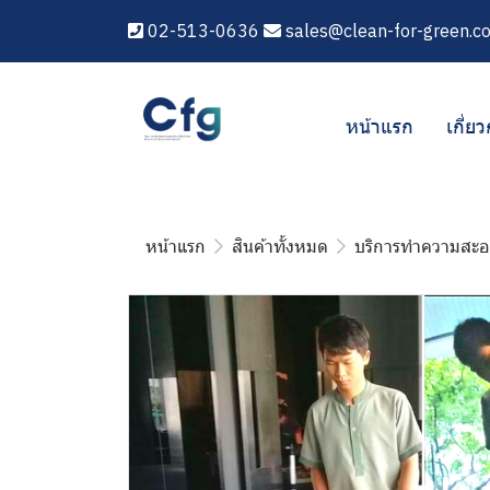
02-513-0636
sales@clean-for-green.c
หน้าแรก
เกี่ยว
หน้าแรก
สินค้าทั้งหมด
บริการทำความสะ