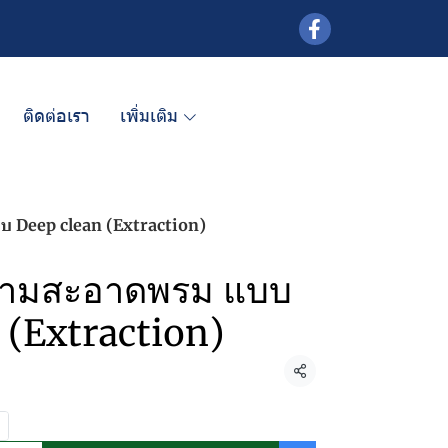
ติดต่อเรา
เพิ่มเติม
 Deep clean (Extraction)
วามสะอาดพรม แบบ
 (Extraction)
แชร์