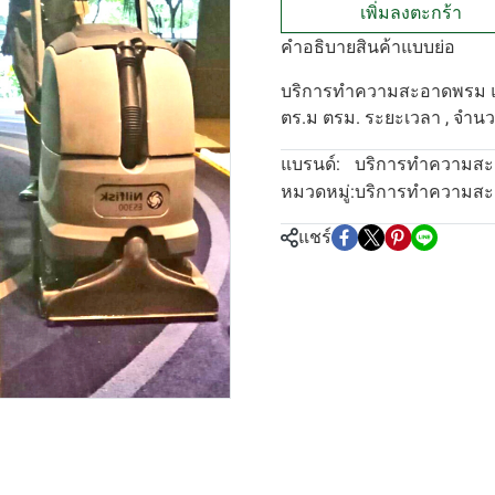
เพิ่มลงตะกร้า
คำอธิบายสินค้าแบบย่อ
บริการทำความสะอาดพรม แบบ D
ตร.ม ตรม. ระยะเวลา , จำนว
บริการทำความสะ
แบรนด์:
บริการทำความส
หมวดหมู่:
แชร์