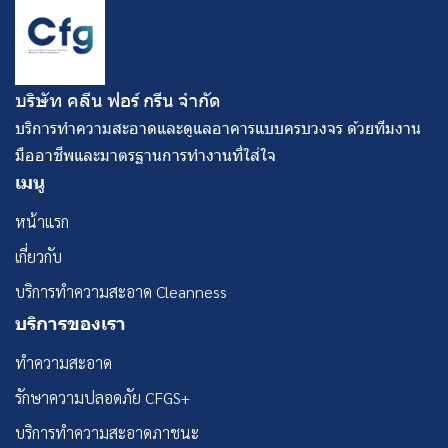
บริษัท คลีน ฟอร์ กรีน จํากัด
บริการทำความสะอาดและดูแลอาคารแบบครบวงจร ด้วยทีมงาน
มืออาชีพและมาตรฐานการทำงานที่ใส่ใจ
เมนู
หน้าแรก
เกี่ยวกับ
บริการทำความสะอาด Cleanness
บริการของเรา
ทำความสะอาด
รักษาความปลอดภัย CFGS+
บริการทำความสะอาดภาชนะ