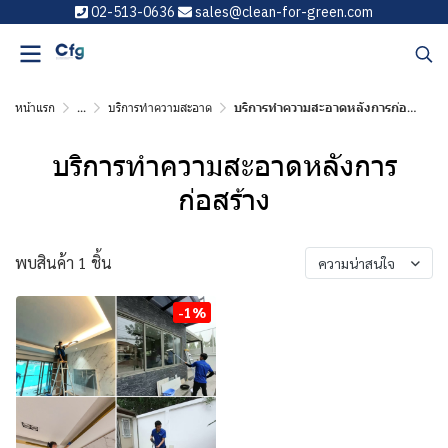
02-513-0636
sales@clean-for-green.com
หน้าแรก
...
บริการทำความสะอาด
บริการทำความสะอาดหลังการก่อสร้าง
บริการทำความสะอาดหลังการ
ก่อสร้าง
พบสินค้า 1 ชิ้น
ความน่าสนใจ
-1%