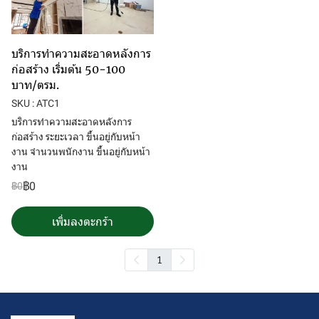
บริการทำความสะอาดหลังการ
ก่อสร้าง เริ่มต้น 50-100
บาท/ตรม.
SKU : ATC1
บริการทำความสะอาดหลังการ
ก่อสร้าง ระยะเวลา ขึ้นอยู่กับหน้า
งาน จำนวนพนักงาน ขึ้นอยู่กับหน้า
งาน
฿0
฿0
เพิ่มลงตะกร้า
1